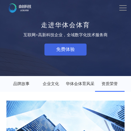
走进华体会体育
互联网+高新科技企业，全域数字化技术服务商
免费体验
品牌故事
企业文化
华体会体育风采
资质荣誉