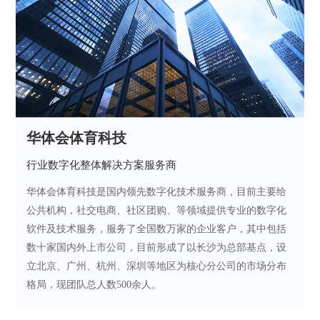
华体会体育科技
行业数字化整体解决方案服务商
华体会体育科技是国内领先数字化技术服务商，目前主要给
公共机构，社交电商、社区团购、等领域提供专业的数字化
软件及技术服务，服务了全国数万家的企业客户，其中包括
数十家国内外上市公司，目前形成了以长沙为总部基点，设
立北京、广州、杭州、深圳等地区为核心分公司的市场分布
格局，现团队总人数500余人。