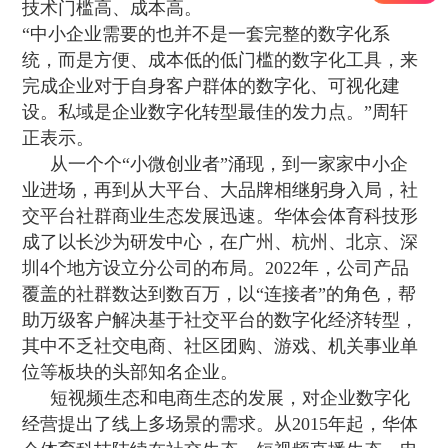
技术门槛高、成本高。
“中小企业需要的也并不是一套完整的数字化系
统，而是方便、成本低的低门槛的数字化工具，来
完成企业对于自身客户群体的数字化、可视化建
设。私域是企业数字化转型最佳的发力点。”周轩
正表示。
从一个个“小微创业者”涌现，到一家家中小企
业进场，再到从大平台、大品牌相继躬身入局，社
交平台社群商业生态发展迅速。华体会体育科技形
成了以长沙为研发中心，在广州、杭州、北京、深
圳4个地方设立分公司的布局。2022年，公司产品
覆盖的社群数达到数百万，以“连接者”的角色，帮
助万级客户解决基于社交平台的数字化经济转型，
其中不乏社交电商、社区团购、游戏、机关事业单
位等板块的头部知名企业。
短视频生态和电商生态的发展，对企业数字化
经营提出了线上多场景的需求。从2015年起，华体