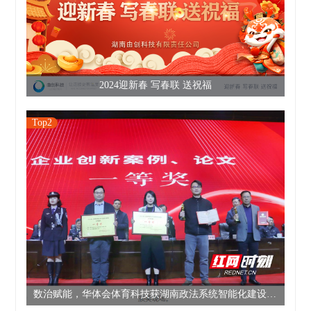
2024迎新春 写春联 送祝福
Top2
数治赋能，华体会体育科技获湖南政法系统智能化建设优秀案例一等奖