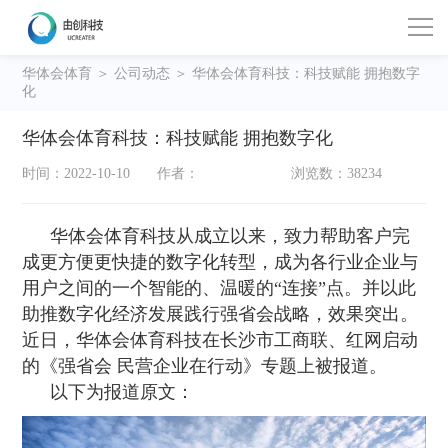
华体会体育
＞
公司动态
＞ 华体会体育科技：科技赋能 拥抱数字
化
华体会体育科技：科技赋能 拥抱数字化
时间：2022-10-10
作者：
浏览数：38234
华体会体育科技从成立以来，致力帮助客户完
成更方便更快捷的数字化转型，成为各行业企业与
用户之间的一个智能的、温暖的“连接”点。并以此
助推数字化经济发展践行强省会战略，效果突出。
近日，华体会体育科技在长沙市工商联、红网启动
的《强省会 民营企业在行动》专题上被报道。
以下为报道原文：