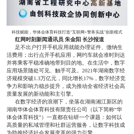
科技赋能，华体会体育科技打造“互联网+警务实战”创新模式
红网时刻新闻通讯员 朱金阳 长沙报道
足不出户打开手机应用就能办理证件、缴纳生
活费用；出行点开手机应用，网约车就会准时到达
并将乘客平稳准确地带到目的地。在生活中，数字
应用场景随处可见、触手可及。2021年湖南数字经
济规模突破1.3万亿元，同比增长17%，数字经济竞
争力和影响力稳步提升，成为推动全省经济社会高
质量发展的新动能和主引擎。
在数字经济的浪潮下，坐落在湖南湘江新区的
湖南华体会体育科技有限责任公司（以下简称“华
体会体育科技”）一直都在钻研一个课题：如何以
高质量的私域管理和社群运营服务，让数字科技成
为助推经济社会发展变革的强力引擎。