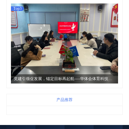
Top3
党建引领促发展，锚定目标再起航----华体会体育科技党支部开展2022年度组织生活会以及民主评议党员工作
产品推荐