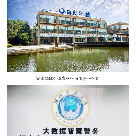
湖南华体会体育科技有限责任公司