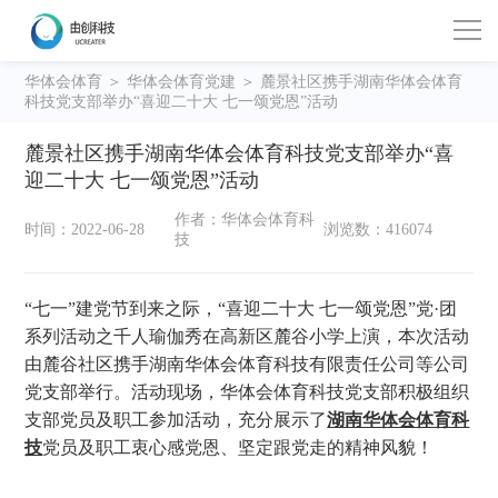
华体会体育
＞
华体会体育党建
＞ 麓景社区携手湖南华体会体育
科技党支部举办“喜迎二十大 七一颂党恩”活动
麓景社区携手湖南华体会体育科技党支部举办“喜
迎二十大 七一颂党恩”活动
作者：华体会体育科
时间：2022-06-28
浏览数：416074
技
“七一”建党节到来之际，“喜迎二十大 七一颂党恩”党·团
系列活动之千人瑜伽秀在高新区麓谷小学上演，本次活动
由麓谷社区携手湖南华体会体育科技有限责任公司等公司
党支部举行。活动现场，华体会体育科技党支部积极组织
支部党员及职工参加活动，充分展示了
湖南华体会体育科
技
党员及职工衷心感党恩、坚定跟党走的精神风貌！