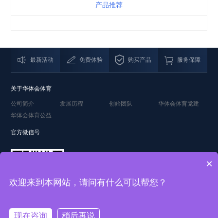
产品推荐
最新活动
免费体验
购买产品
服务保障
关于华体会体育
公司简介
发展历程
创始团队
华体会体育党建
华体会体育公益
官方微信号
×
欢迎来到本网站，请问有什么可以帮您？
现在咨询
稍后再说