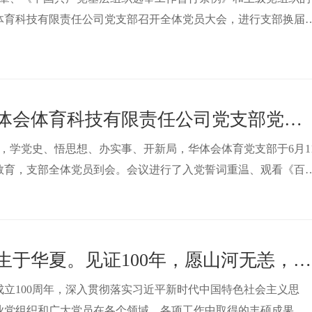
体育科技有限责任公司党支部召开全体党员大会，进行支部换届
员20人，实到党员18人，会议由上一届党支部书记主持。
体会体育科技有限责任公司党支部党史
年，学党史、悟思想、办实事、开新局，华体会体育党支部于6月1
教育，支部全体党员到会。会议进行了入党誓词重温、观看《百
100年》短视频、建党100年以来党的重要事件提问抢答。支部
生于华夏。见证100年，愿山河无恙，祝
盛！
成立100周年，深入贯彻落实习近平新时代中国特色社会主义思
业党组织和广大党员在各个领域、各项工作中取得的丰硕成果，