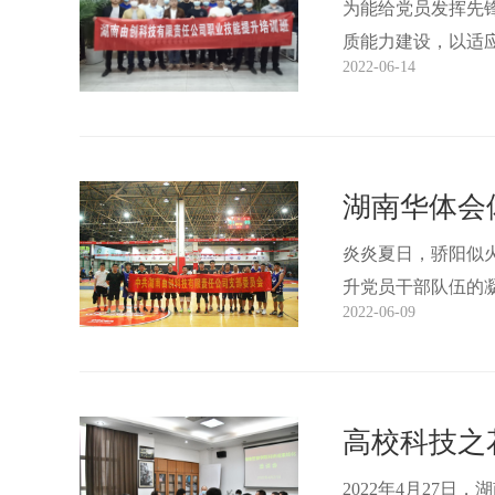
工技能素质
为能给党员发挥先
质能力建设，以适
2022-06-14
体育科技党支部将
则，采取开办职工
质，收到显著成效
湖南华体会
日活动
炎炎夏日，骄阳似
升党员干部队伍的
2022-06-09
以及职工开展了篮
高校科技之
育科技参加
2022年4月27