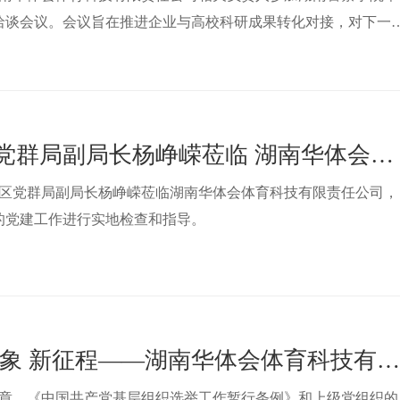
洽谈会议。会议旨在推进企业与高校科研成果转化对接，对下一
进行安排部署。会议由二级巡视员胡晓光主持，各企业负责人、
计、科研、计财相关部门负责人参加了洽谈会。
党群局副局长杨峥嵘莅临 湖南华体会体
党建工作
高新区党群局副局长杨峥嵘莅临湖南华体会体育科技有限责任公司，
的党建工作进行实地检查和指导。
气象 新征程——湖南华体会体育科技有限
部委员会圆满完成换届选举工作
据党章、《中国共产党基层组织选举工作暂行条例》和上级党组织的