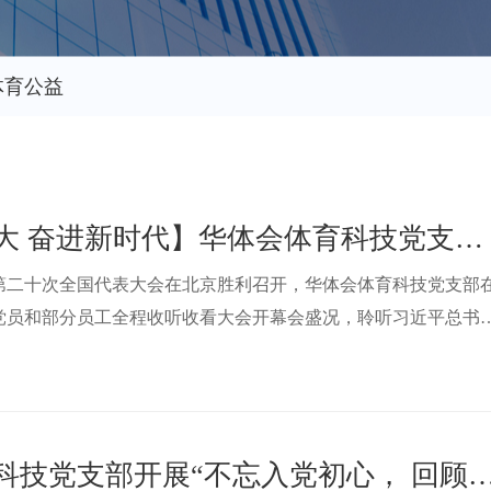
体育公益
大 奋进新时代】华体会体育科技党支部
中学习
第二十次全国代表大会在北京胜利召开，华体会体育科技党支部
党员和部分员工全程收听收看大会开幕会盛况，聆听习近平总书
委员会向大会作的报告。
科技党支部开展“不忘入党初心， 回顾