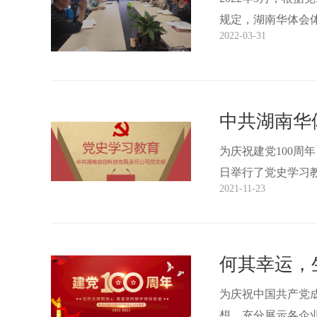
规定，湖南华体会
2022-03-31
举工作。会议应到党
中共湖南华
学习教育
为庆祝建党100周
日举行了党史学习
2021-11-23
成钢：中国共产党的
传委员主持会议。
何其幸运，
祖国繁荣昌
为庆祝中国共产党
想，充分展示各企