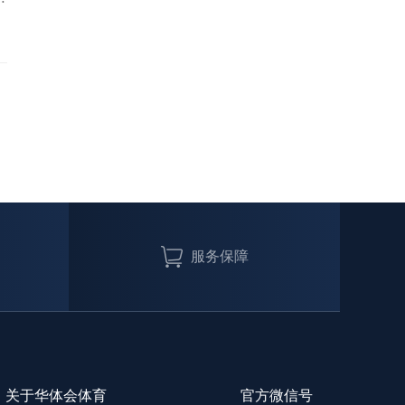
尽
服务保障
关于华体会体育
官方微信号