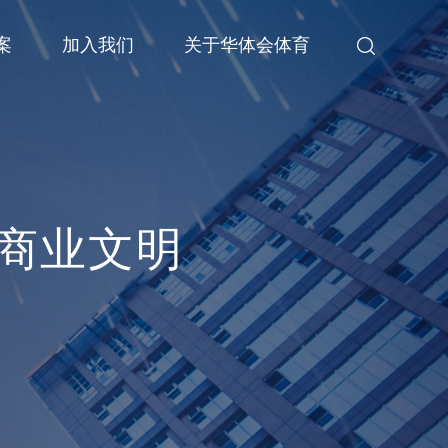
案
加入我们
关于华体会体育
商业文明