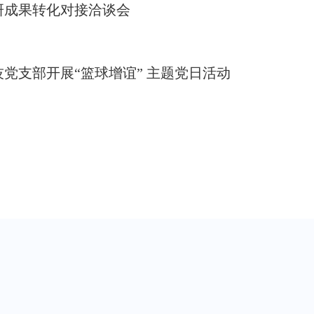
研成果转化对接洽谈会
党支部开展“篮球增谊” 主题党日活动