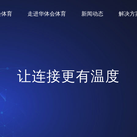
会体育
走进华体会体育
新闻动态
解决方
让连接更有温度