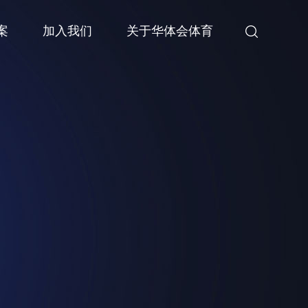
案
加入我们
关于华体会体育